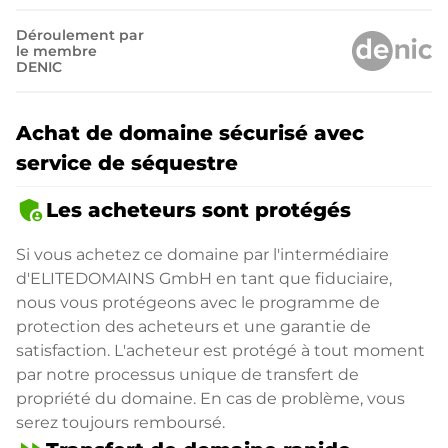
Déroulement par
le membre
DENIC
Achat de domaine sécurisé avec
service de séquestre
admin_panel_settings
Les acheteurs sont protégés
Si vous achetez ce domaine par l'intermédiaire
d'ELITEDOMAINS GmbH en tant que fiduciaire,
nous vous protégeons avec le programme de
protection des acheteurs et une garantie de
satisfaction. L'acheteur est protégé à tout moment
par notre processus unique de transfert de
propriété du domaine. En cas de problème, vous
serez toujours remboursé.