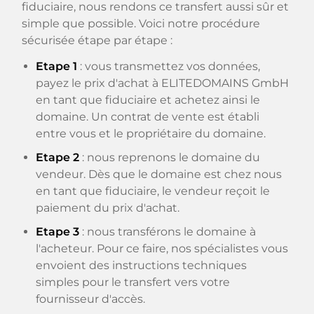
fiduciaire, nous rendons ce transfert aussi sûr et
simple que possible. Voici notre procédure
sécurisée étape par étape :
Etape 1
: vous transmettez vos données,
payez le prix d'achat à ELITEDOMAINS GmbH
en tant que fiduciaire et achetez ainsi le
domaine. Un contrat de vente est établi
entre vous et le propriétaire du domaine.
Etape 2
: nous reprenons le domaine du
vendeur. Dès que le domaine est chez nous
en tant que fiduciaire, le vendeur reçoit le
paiement du prix d'achat.
Etape 3
: nous transférons le domaine à
l'acheteur. Pour ce faire, nos spécialistes vous
envoient des instructions techniques
simples pour le transfert vers votre
fournisseur d'accès.