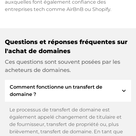
auxquelles font également confiance des
entreprises tech comme AirBnB ou Shopify.
Questions et réponses fréquentes sur
l'achat de domaines
Ces questions sont souvent posées par les
acheteurs de domaines.
Comment fonctionne un transfert de
expand_more
domaine ?
Le processus de transfert de domaine est
également appelé changement de titulaire et
de fournisseur, transfert de propriété ou, plus
brièvement, transfert de domaine. En tant que